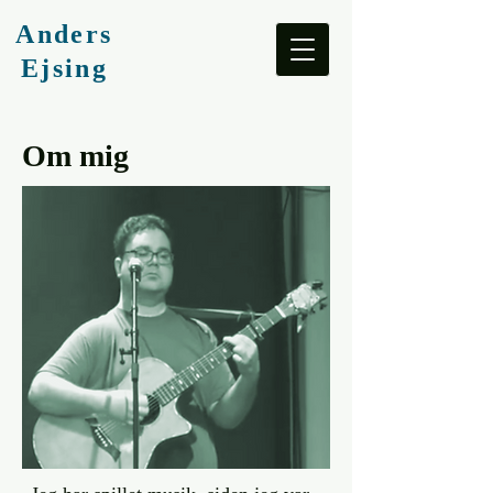
Anders
Ejsing
Om mig