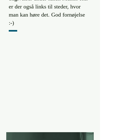
er der også links til steder, hvor
man kan høre det. God fornøjelse
:-)