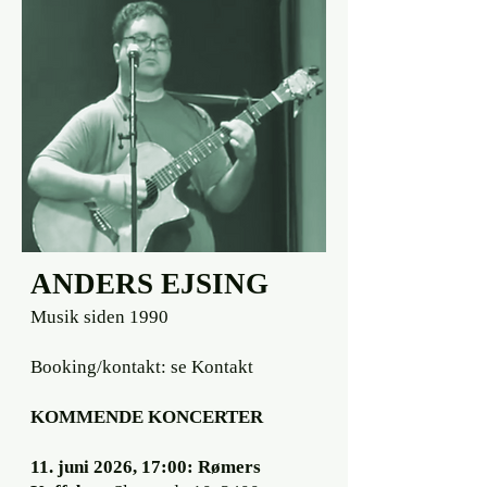
ANDERS EJSING
Musik siden 1990
Booking/kontakt: se Kontakt
KOMMENDE KONCERTER
11. juni 2026, 17:00: Rømers